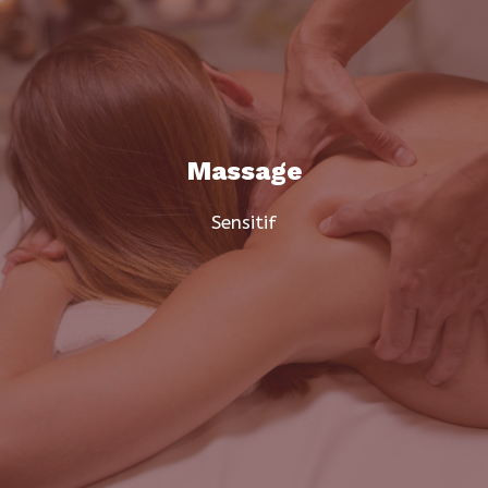
Massage
Sensitif