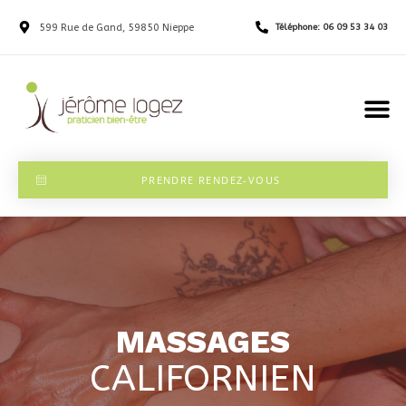
599 Rue de Gand, 59850 Nieppe
Téléphone: 06 09 53 34 03
PRENDRE RENDEZ-VOUS
MASSAGES
CALIFORNIEN