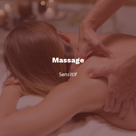
Massage
Sensitif