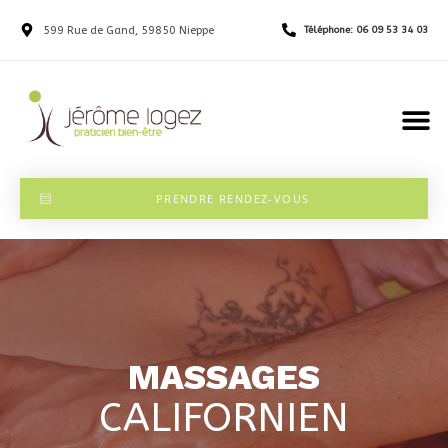
599 Rue de Gand, 59850 Nieppe
Téléphone: 06 09 53 34 03
PRENDRE RENDEZ-VOUS
MASSAGES
CALIFORNIEN