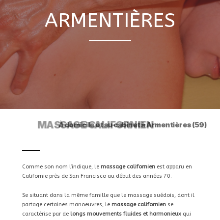
ARMENTIÈRES
MASSAGE CALIFORNIEN
Comme son nom l’indique, le
massage californien
est apparu en
Californie près de San Francisco au début des années 70.
Se situant dans la même famille que le massage suédois, dont il
partage certaines manoeuvres, le
massage californien
se
caractérise par de
longs mouvements fluides et harmonieux
qui