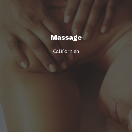
Massage
Californien