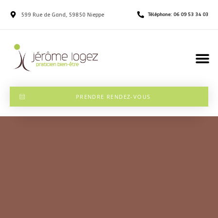
599 Rue de Gand, 59850 Nieppe
Téléphone: 06 09 53 34 03
PRENDRE RENDEZ-VOUS