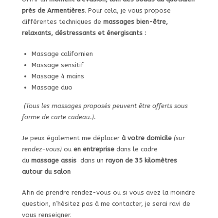
près de Armentières
. Pour cela, je vous propose
différentes techniques de
massages bien-être,
relaxants, déstressants et énergisants :
Massage californien
Massage sensitif
Massage 4 mains
Massage duo
(Tous les massages proposés peuvent être offerts sous
forme de carte cadeau.).
Je peux également me déplacer
à votre domicile
(sur
rendez-vous)
ou
en entreprise
dans le cadre
du
massage assis
dans un
rayon de 35 kilomètres
autour du salon
Afin de prendre rendez-vous ou si vous avez la moindre
question, n’hésitez pas à me contacter, je serai ravi de
vous renseigner.