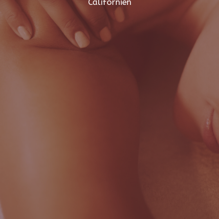
Californien