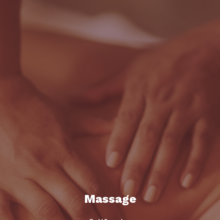
Massage