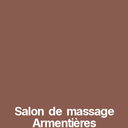
Salon de massage
Armentières