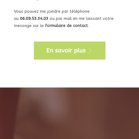
Vous pouvez me joindre par téléphone
au
06.09.53.34.03
ou par mail en me laissant votre
message sur le
formulaire de contact
.
En savoir plus