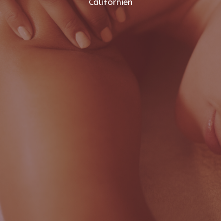
Californien