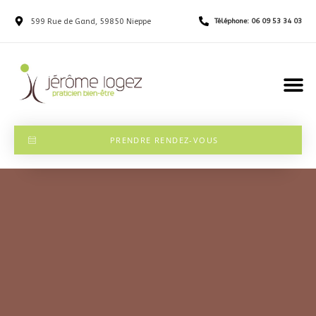
599 Rue de Gand, 59850 Nieppe
Téléphone: 06 09 53 34 03
PRENDRE RENDEZ-VOUS