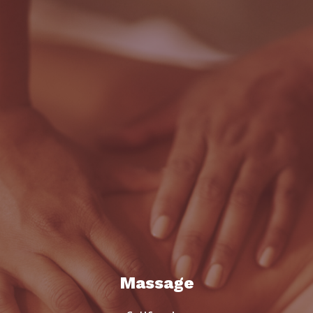
Massage