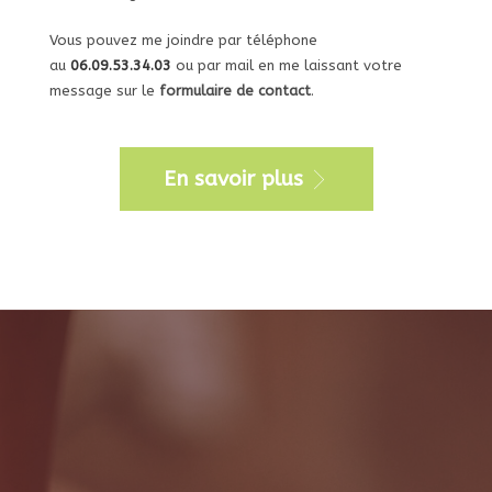
Vous pouvez me joindre par téléphone
au
06.09.53.34.03
ou par mail en me laissant votre
message sur le
formulaire de contact
.
En savoir plus