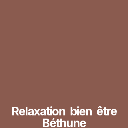
Relaxation bien être
Béthune