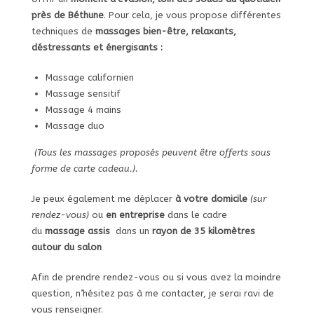
près de Béthune
. Pour cela, je vous propose différentes
techniques de
massages bien-être, relaxants,
déstressants et énergisants :
Massage californien
Massage sensitif
Massage 4 mains
Massage duo
(Tous les massages proposés peuvent être offerts sous
forme de carte cadeau.).
Je peux également me déplacer
à votre domicile
(sur
rendez-vous)
ou
en entreprise
dans le cadre
du
massage assis
dans un
rayon de 35 kilomètres
autour du salon
Afin de prendre rendez-vous ou si vous avez la moindre
question, n’hésitez pas à me contacter, je serai ravi de
vous renseigner.