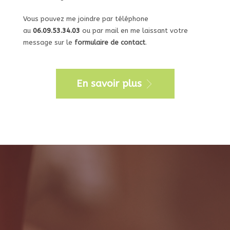
Vous pouvez me joindre par téléphone
au
06.09.53.34.03
ou par mail en me laissant votre
message sur le
formulaire de contact
.
En savoir plus