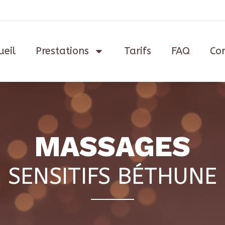
ueil
Prestations
Tarifs
FAQ
Co
MASSAGES
SENSITIFS BÉTHUNE