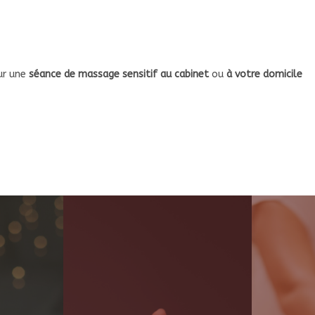
ur une
séance de massage sensitif au cabinet
ou
à votre domicile