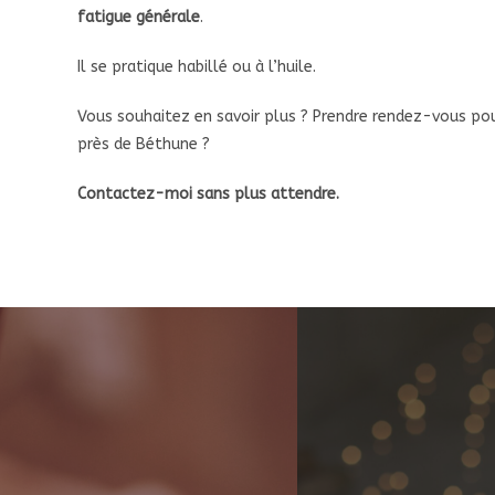
fatigue générale
.
Il se pratique habillé ou à l’huile.
Vous souhaitez en savoir plus ? Prendre rendez-vous po
près de Béthune ?
Contactez-moi sans plus attendre.