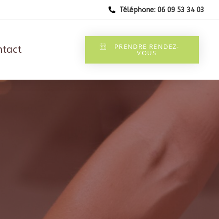
Téléphone: 06 09 53 34 03
PRENDRE RENDEZ-
ntact
VOUS