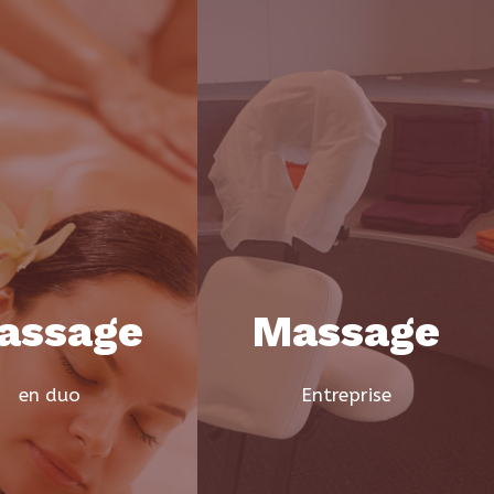
assage
Massage
en duo
Entreprise