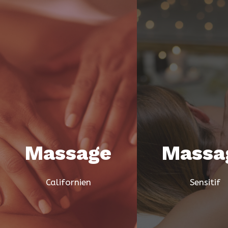
Massage
Massa
Californien
Sensitif