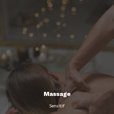
Massage
Sensitif