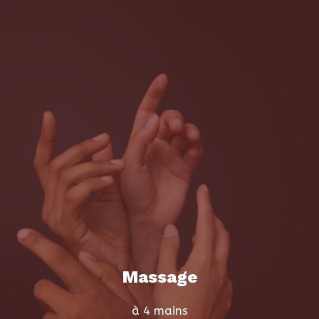
Massage
à 4 mains