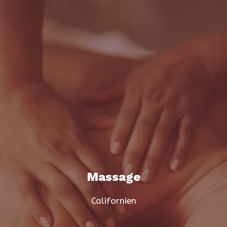
Massage
Californien