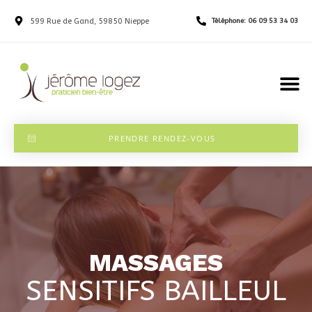
599 Rue de Gand, 59850 Nieppe
Téléphone: 06 09 53 34 03
PRENDRE RENDEZ-VOUS
MASSAGES
SENSITIFS BAILLEUL