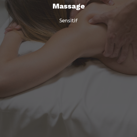
Massage
Sensitif