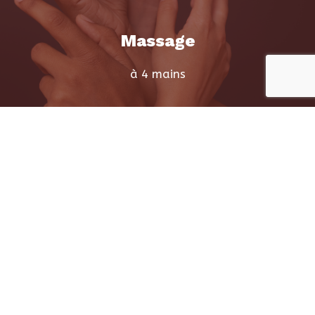
Massage
à 4 mains