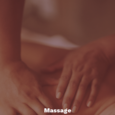
Massage