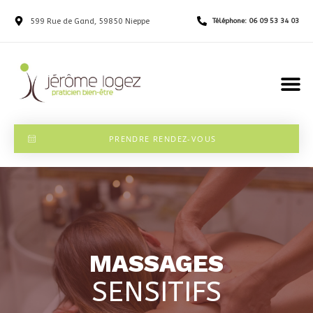
599 Rue de Gand, 59850 Nieppe
Téléphone: 06 09 53 34 03
PRENDRE RENDEZ-VOUS
MASSAGES
SENSITIFS