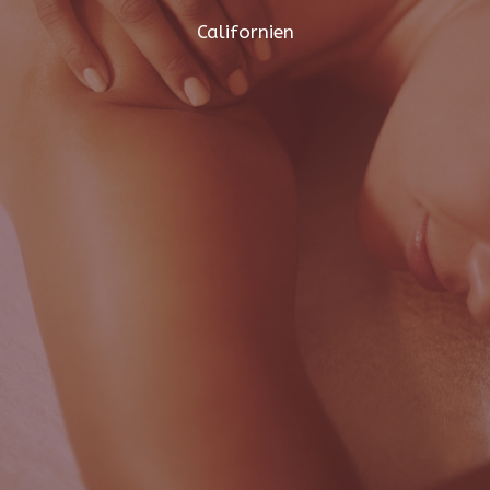
Californien