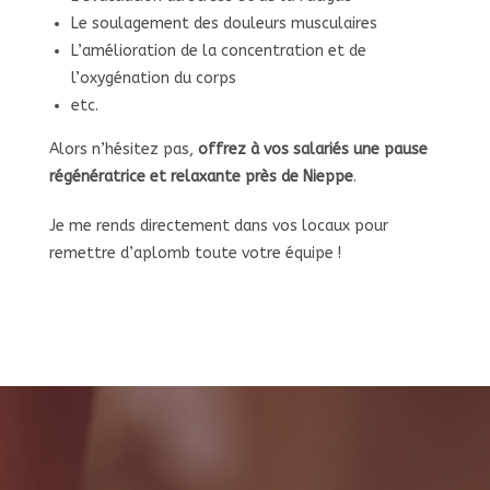
Le soulagement des douleurs musculaires
L’amélioration de la concentration et de
l’oxygénation du corps
etc.
Alors n’hésitez pas,
offrez à vos salariés une pause
régénératrice et relaxante près de Nieppe
.
Je me rends directement dans vos locaux pour
remettre d’aplomb toute votre équipe !