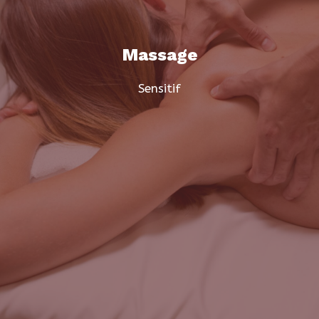
Massage
Sensitif