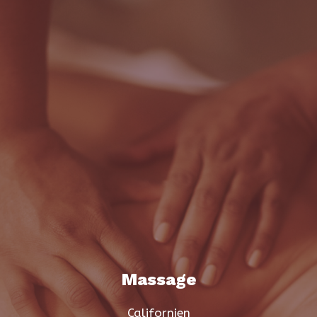
Massage
Californien