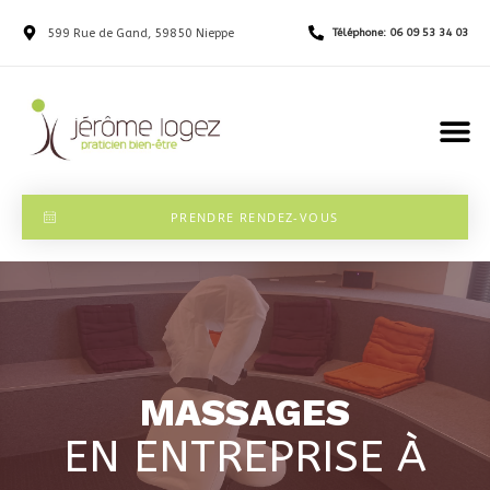
599 Rue de Gand, 59850 Nieppe
Téléphone: 06 09 53 34 03
PRENDRE RENDEZ-VOUS
MASSAGES
EN ENTREPRISE À