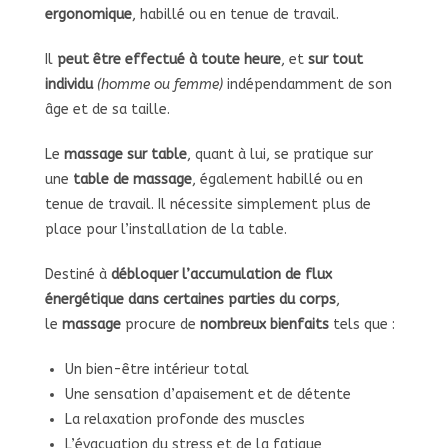
ergonomique
, habillé ou en tenue de travail.
Il
peut être effectué à toute heure
, et
sur tout
individu
(homme ou femme)
indépendamment de son
âge et de sa taille.
Le
massage sur table
, quant à lui, se pratique sur
une
table de massage
, également habillé ou en
tenue de travail. Il nécessite simplement plus de
place pour l’installation de la table.
Destiné à
débloquer l’accumulation de flux
énergétique dans certaines parties du corps
,
le
massage
procure de
nombreux bienfaits
tels que :
Un bien-être intérieur total
Une sensation d’apaisement et de détente
La relaxation profonde des muscles
L’évacuation du stress et de la fatigue