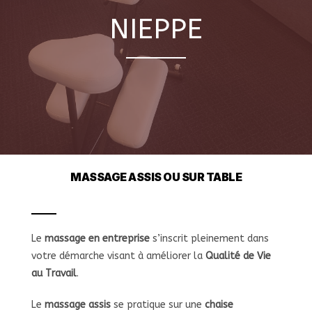
NIEPPE
MASSAGE ASSIS OU SUR TABLE
Le
massage en entreprise
s’inscrit pleinement dans
votre démarche visant à améliorer la
Qualité de Vie
au Travail
.
Le
massage assis
se pratique sur une
chaise