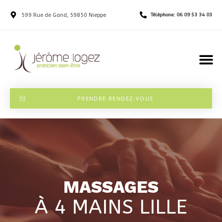
599 Rue de Gand, 59850 Nieppe
Téléphone: 06 09 53 34 03
PRENDRE RENDEZ-VOUS
MASSAGES
À 4 MAINS LILLE