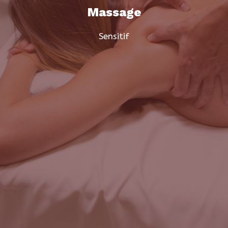
Massage
Sensitif