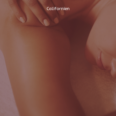
Californien