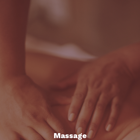
Massage