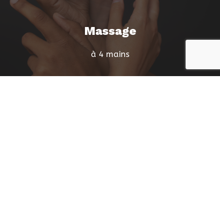
Massage
à 4 mains