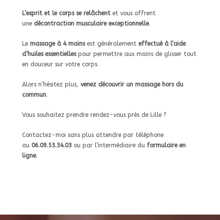
L’esprit et le corps se relâchent
et vous offrent
une
décontraction musculaire exceptionnelle
.
Le
massage à 4 mains
est généralement
effectué à l’aide
d’huiles essentielles
pour permettre aux mains de glisser tout
en douceur sur votre corps.
Alors n’hésitez plus,
venez découvrir un massage hors du
commun
.
Vous souhaitez prendre rendez-vous près de Lille ?
Contactez-moi sans plus attendre par téléphone
au
06.09.53.34.03
ou par l’intermédiaire du
formulaire en
ligne.